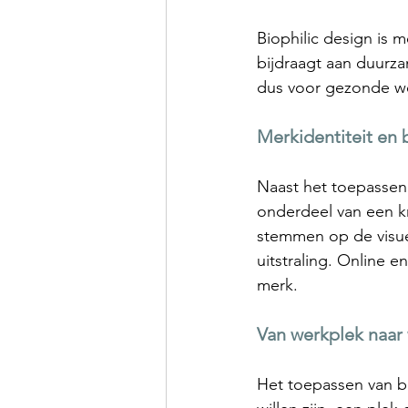
Biophilic design is m
bijdraagt aan duurz
dus voor gezonde w
Merkidentiteit en 
Naast het toepassen 
onderdeel van een kr
stemmen op de visuel
uitstraling. Online en
merk.
Van werkplek naar
Het toepassen van b