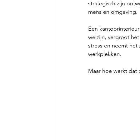
strategisch zijn ont
mens en omgeving.
Een kantoorinterieur
welzijn, vergroot het
stress en neemt het z
werkplekken.
Maar hoe werkt dat 