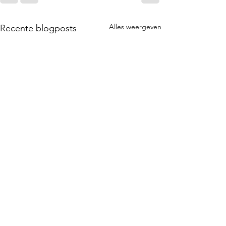
Alles weergeven
Recente blogposts