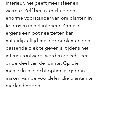
interieur, het geeft meer sfeer en 
warmte. Zelf ben ik er altijd een 
enorme voorstander van om planten in 
te passen in het interieur. Zomaar 
ergens een pot neerzetten kan 
natuurlijk altijd maar door planten een 
passende plek te geven al tijdens het 
interieurontwerp, worden ze echt een 
onderdeel van de ruimte. Op die 
manier kun je echt optimaal gebruik 
maken van de voordelen die planten te 
bieden hebben.