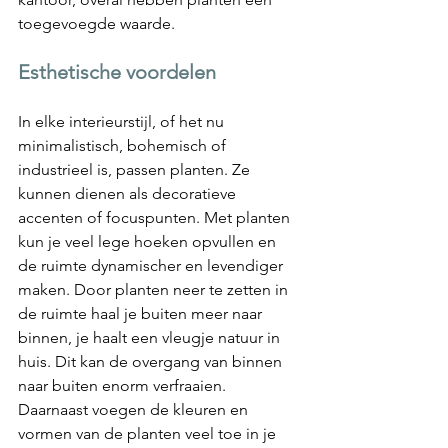
toegevoegde waarde.
Esthetische voordelen
In elke interieurstijl, of het nu 
minimalistisch, bohemisch of 
industrieel is, passen planten. Ze 
kunnen dienen als decoratieve 
accenten of focuspunten. Met planten 
kun je veel lege hoeken opvullen en 
de ruimte dynamischer en levendiger 
maken. Door planten neer te zetten in 
de ruimte haal je buiten meer naar 
binnen, je haalt een vleugje natuur in 
huis. Dit kan de overgang van binnen 
naar buiten enorm verfraaien. 
Daarnaast voegen de kleuren en 
vormen van de planten veel toe in je 