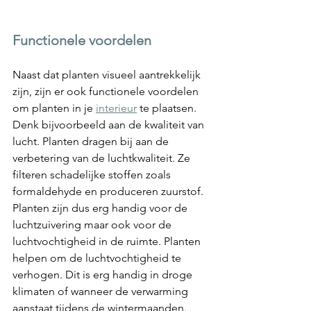
Functionele voordelen
Naast dat planten visueel aantrekkelijk 
zijn, zijn er ook functionele voordelen 
om planten in je 
interieur
 te plaatsen. 
Denk bijvoorbeeld aan de kwaliteit van 
lucht. Planten dragen bij aan de 
verbetering van de luchtkwaliteit. Ze 
filteren schadelijke stoffen zoals 
formaldehyde en produceren zuurstof. 
Planten zijn dus erg handig voor de 
luchtzuivering maar ook voor de 
luchtvochtigheid in de ruimte. Planten 
helpen om de luchtvochtigheid te 
verhogen. Dit is erg handig in droge 
klimaten of wanneer de verwarming 
aanstaat tijdens de wintermaanden. 