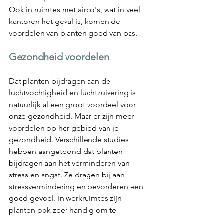
Ook in ruimtes met airco's, wat in veel 
kantoren het geval is, komen de 
voordelen van planten goed van pas.
Gezondheid voordelen
Dat planten bijdragen aan de 
luchtvochtigheid en luchtzuivering is 
natuurlijk al een groot voordeel voor 
onze gezondheid. Maar er zijn meer 
voordelen op her gebied van je 
gezondheid. Verschillende studies 
hebben aangetoond dat planten 
bijdragen aan het verminderen van 
stress en angst. Ze dragen bij aan 
stressvermindering en bevorderen een 
goed gevoel. In werkruimtes zijn 
planten ook zeer handig om te 