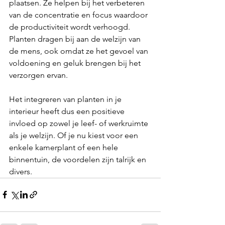
plaatsen. Ze helpen bij het verbeteren 
van de concentratie en focus waardoor 
de productiviteit wordt verhoogd. 
Planten dragen bij aan de welzijn van 
de mens, ook omdat ze het gevoel van 
voldoening en geluk brengen bij het 
verzorgen ervan.
Het integreren van planten in je 
interieur heeft dus een positieve 
invloed op zowel je leef- of werkruimte 
als je welzijn. Of je nu kiest voor een 
enkele kamerplant of een hele 
binnentuin, de voordelen zijn talrijk en 
divers.