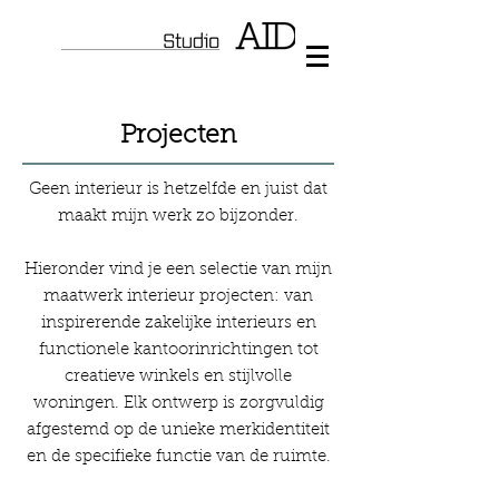
Projecten
Geen interieur is hetzelfde en juist dat
maakt mijn werk zo bijzonder.
Hieronder vind je een selectie van mijn
maatwerk interieur projecten: van
inspirerende zakelijke interieurs en
functionele kantoorinrichtingen tot
creatieve winkels en stijlvolle
woningen. Elk ontwerp is zorgvuldig
afgestemd op de unieke merkidentiteit
en de specifieke functie van de ruimte.