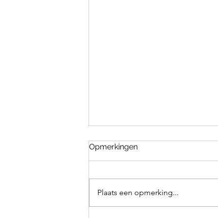
Opmerkingen
Plaats een opmerking...