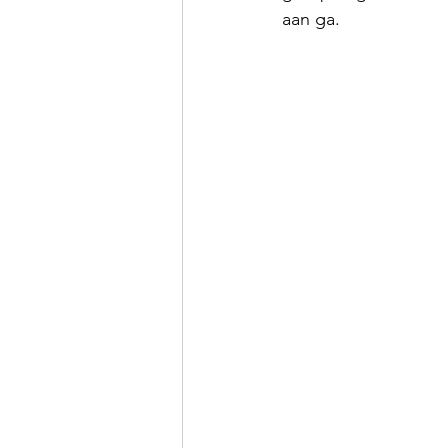
aan ga.