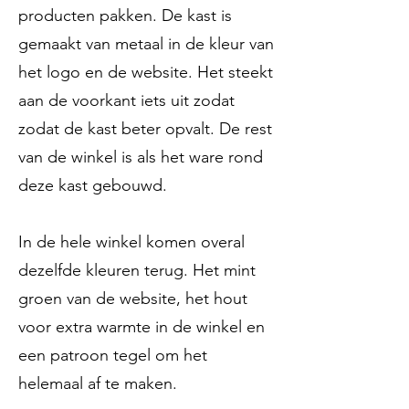
producten pakken. De kast is
gemaakt van metaal in de kleur van
het logo en de website. Het steekt
aan de voorkant iets uit zodat
zodat de kast beter opvalt. De rest
van de winkel is als het ware rond
deze kast gebouwd.
In de hele winkel komen overal
dezelfde kleuren terug. Het mint
groen van de website, het hout
voor extra warmte in de winkel en
een patroon tegel om het
helemaal af te maken.