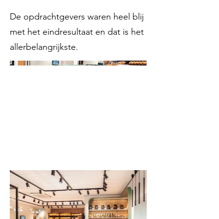
De opdrachtgevers waren heel blij
met het eindresultaat en dat is het
allerbelangrijkste.