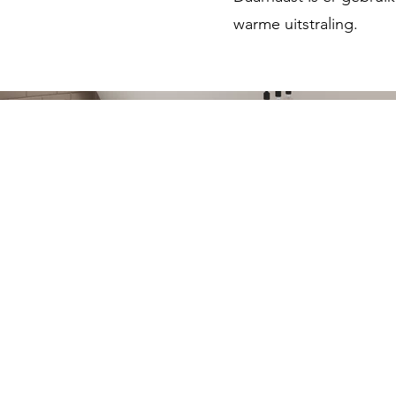
warme uitstraling.