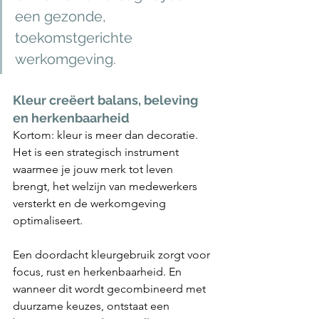
een gezonde, 
toekomstgerichte 
werkomgeving.
Kleur creëert balans, beleving 
en herkenbaarheid
Kortom: kleur is meer dan decoratie. 
Het is een strategisch instrument 
waarmee je jouw merk tot leven 
brengt, het welzijn van medewerkers 
versterkt en de werkomgeving 
optimaliseert.
Een doordacht kleurgebruik zorgt voor 
focus, rust en herkenbaarheid. En 
wanneer dit wordt gecombineerd met 
duurzame keuzes, ontstaat een 