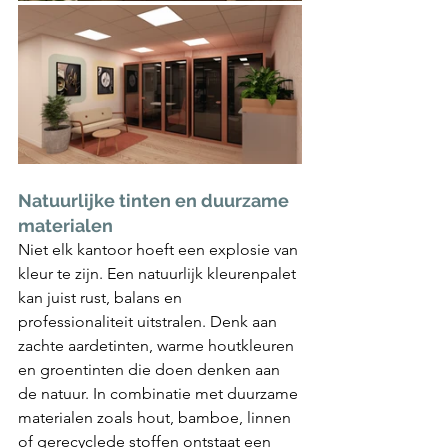
Natuurlijke tinten en duurzame 
materialen
Niet elk kantoor hoeft een explosie van 
kleur te zijn. Een natuurlijk kleurenpalet 
kan juist rust, balans en 
professionaliteit uitstralen. Denk aan 
zachte aardetinten, warme houtkleuren 
en groentinten die doen denken aan 
de natuur. In combinatie met duurzame 
materialen zoals hout, bamboe, linnen 
of gerecyclede stoffen ontstaat een 