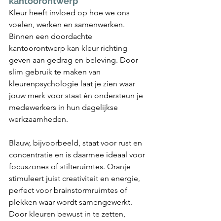
kantoorontwerp
Kleur heeft invloed op hoe we ons 
voelen, werken en samenwerken. 
Binnen een doordachte 
kantoorontwerp kan kleur richting 
geven aan gedrag en beleving. Door 
slim gebruik te maken van 
kleurenpsychologie laat je zien waar 
jouw merk voor staat én ondersteun je 
medewerkers in hun dagelijkse 
werkzaamheden.
Blauw, bijvoorbeeld, staat voor rust en 
concentratie en is daarmee ideaal voor 
focuszones of stilteruimtes. Oranje 
stimuleert juist creativiteit en energie, 
perfect voor brainstormruimtes of 
plekken waar wordt samengewerkt. 
Door kleuren bewust in te zetten, 