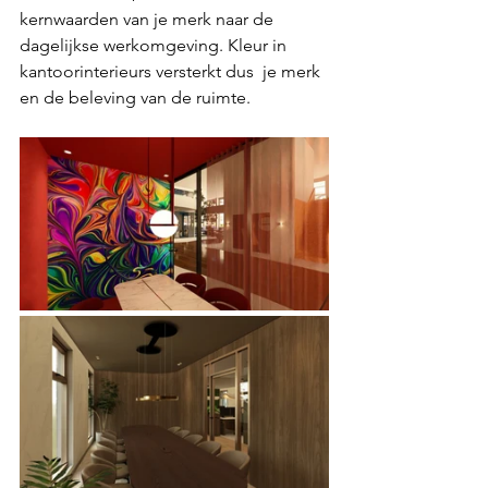
kernwaarden van je merk naar de 
dagelijkse werkomgeving. Kleur in 
kantoorinterieurs versterkt dus  je merk 
en de beleving van de ruimte.