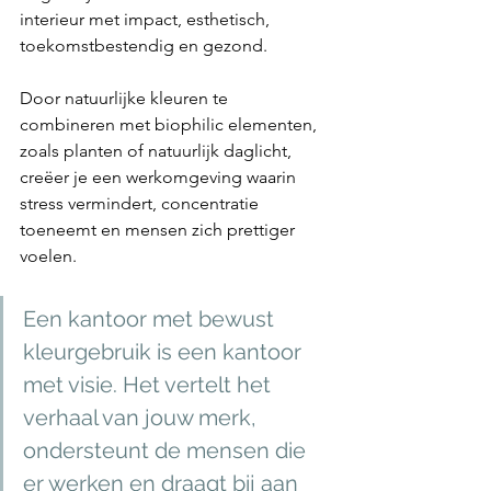
interieur met impact, esthetisch, 
toekomstbestendig en gezond.
Door natuurlijke kleuren te 
combineren met biophilic elementen, 
zoals planten of natuurlijk daglicht, 
creëer je een werkomgeving waarin 
stress vermindert, concentratie 
toeneemt en mensen zich prettiger 
voelen.
Een kantoor met bewust 
kleurgebruik is een kantoor 
met visie. Het vertelt het 
verhaal van jouw merk, 
ondersteunt de mensen die 
er werken en draagt bij aan 