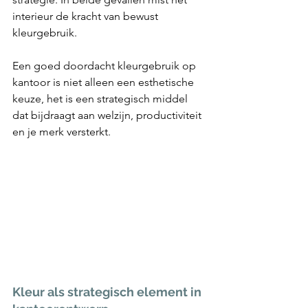
interieur de kracht van bewust 
kleurgebruik.
Een goed doordacht kleurgebruik op 
kantoor is niet alleen een esthetische 
keuze, het is een strategisch middel 
dat bijdraagt aan welzijn, productiviteit 
en je merk versterkt.
Kleur als strategisch element in 